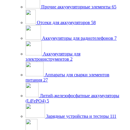
Прочие аккумуляторные элементы
65
Отсеки для аккумуляторов
58
Аккумуляторы для радиотелефонов
7
Аккумуляторы для
электроинструментов
2
Аппараты для сварки элементов
питания
27
Литий-железофосфатные аккумуляторы
(LiFePO4)
5
Зарядные устройства и тестеры
111