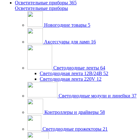
Осветительные приборы
365
Осветительные приборы
Новогодние товары
5
Аксессуары для ламп
16
Светодиодные ленты
64
Светодиодная лента 12В/24В
52
Светодиодная лента 220V
12
Светодиодные модули и линейки
37
Контроллеры и драйверы
58
Светодиодные прожекторы
21