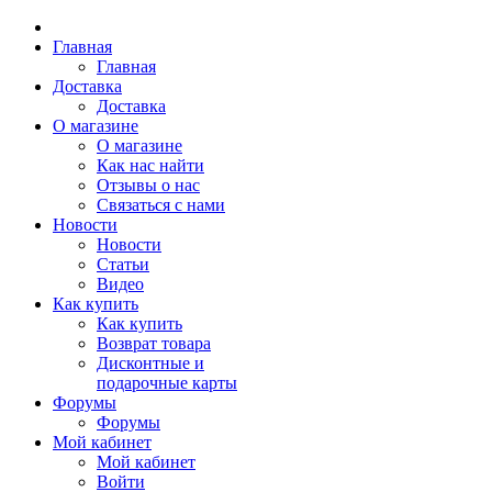
Главная
Главная
Доставка
Доставка
О магазине
О магазине
Как нас найти
Отзывы о нас
Связаться с нами
Новости
Новости
Статьи
Видео
Как купить
Как купить
Возврат товара
Дисконтные и
подарочные карты
Форумы
Форумы
Мой кабинет
Мой кабинет
Войти