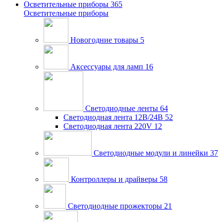
Осветительные приборы
365
Осветительные приборы
Новогодние товары
5
Аксессуары для ламп
16
Светодиодные ленты
64
Светодиодная лента 12В/24В
52
Светодиодная лента 220V
12
Светодиодные модули и линейки
37
Контроллеры и драйверы
58
Светодиодные прожекторы
21