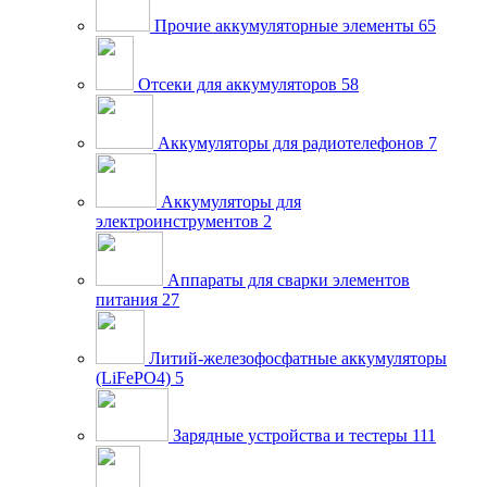
Прочие аккумуляторные элементы
65
Отсеки для аккумуляторов
58
Аккумуляторы для радиотелефонов
7
Аккумуляторы для
электроинструментов
2
Аппараты для сварки элементов
питания
27
Литий-железофосфатные аккумуляторы
(LiFePO4)
5
Зарядные устройства и тестеры
111