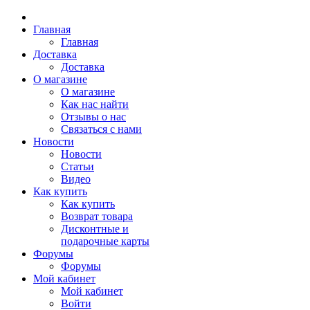
Главная
Главная
Доставка
Доставка
О магазине
О магазине
Как нас найти
Отзывы о нас
Связаться с нами
Новости
Новости
Статьи
Видео
Как купить
Как купить
Возврат товара
Дисконтные и
подарочные карты
Форумы
Форумы
Мой кабинет
Мой кабинет
Войти