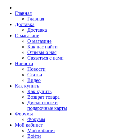
Главная
Главная
Доставка
Доставка
О магазине
О магазине
Как нас найти
Отзывы о нас
Связаться с нами
Новости
Новости
Статьи
Видео
Как купить
Как купить
Возврат товара
Дисконтные и
подарочные карты
Форумы
Форумы
Мой кабинет
Мой кабинет
Войти