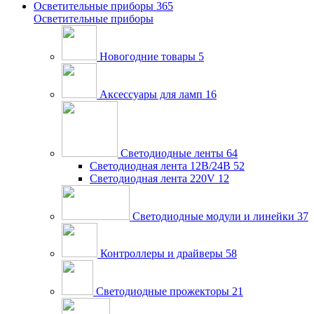
Осветительные приборы
365
Осветительные приборы
Новогодние товары
5
Аксессуары для ламп
16
Светодиодные ленты
64
Светодиодная лента 12В/24В
52
Светодиодная лента 220V
12
Светодиодные модули и линейки
37
Контроллеры и драйверы
58
Светодиодные прожекторы
21