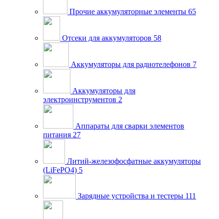
Прочие аккумуляторные элементы
65
Отсеки для аккумуляторов
58
Аккумуляторы для радиотелефонов
7
Аккумуляторы для
электроинструментов
2
Аппараты для сварки элементов
питания
27
Литий-железофосфатные аккумуляторы
(LiFePO4)
5
Зарядные устройства и тестеры
111