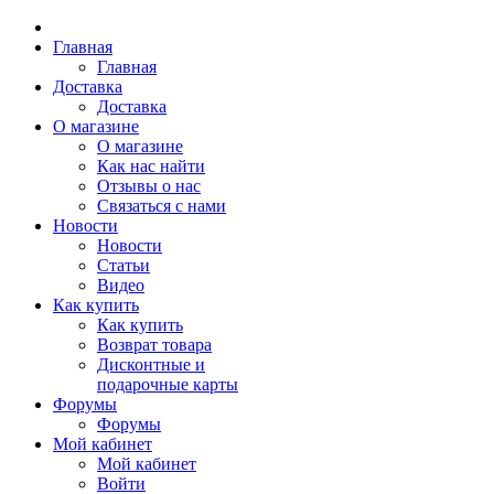
Главная
Главная
Доставка
Доставка
О магазине
О магазине
Как нас найти
Отзывы о нас
Связаться с нами
Новости
Новости
Статьи
Видео
Как купить
Как купить
Возврат товара
Дисконтные и
подарочные карты
Форумы
Форумы
Мой кабинет
Мой кабинет
Войти