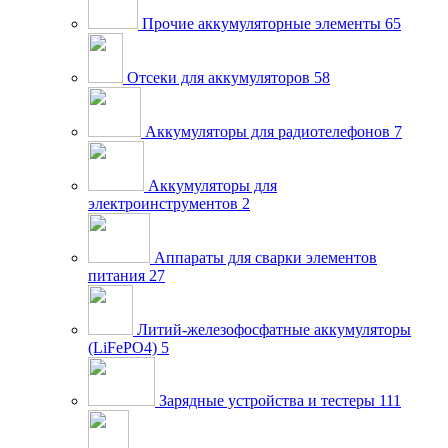
Прочие аккумуляторные элементы
65
Отсеки для аккумуляторов
58
Аккумуляторы для радиотелефонов
7
Аккумуляторы для
электроинструментов
2
Аппараты для сварки элементов
питания
27
Литий-железофосфатные аккумуляторы
(LiFePO4)
5
Зарядные устройства и тестеры
111