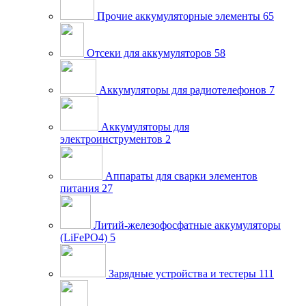
Прочие аккумуляторные элементы
65
Отсеки для аккумуляторов
58
Аккумуляторы для радиотелефонов
7
Аккумуляторы для
электроинструментов
2
Аппараты для сварки элементов
питания
27
Литий-железофосфатные аккумуляторы
(LiFePO4)
5
Зарядные устройства и тестеры
111