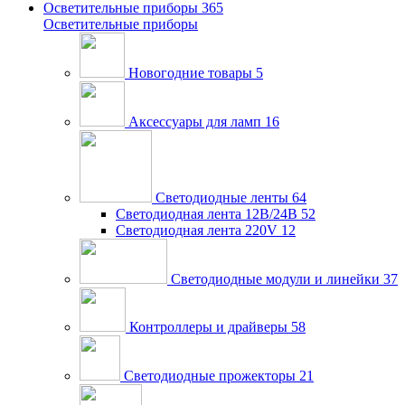
Осветительные приборы
365
Осветительные приборы
Новогодние товары
5
Аксессуары для ламп
16
Светодиодные ленты
64
Светодиодная лента 12В/24В
52
Светодиодная лента 220V
12
Светодиодные модули и линейки
37
Контроллеры и драйверы
58
Светодиодные прожекторы
21