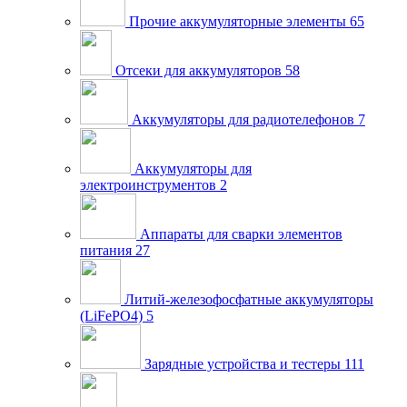
Прочие аккумуляторные элементы
65
Отсеки для аккумуляторов
58
Аккумуляторы для радиотелефонов
7
Аккумуляторы для
электроинструментов
2
Аппараты для сварки элементов
питания
27
Литий-железофосфатные аккумуляторы
(LiFePO4)
5
Зарядные устройства и тестеры
111