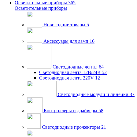
Осветительные приборы
365
Осветительные приборы
Новогодние товары
5
Аксессуары для ламп
16
Светодиодные ленты
64
Светодиодная лента 12В/24В
52
Светодиодная лента 220V
12
Светодиодные модули и линейки
37
Контроллеры и драйверы
58
Светодиодные прожекторы
21