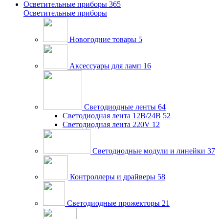
Осветительные приборы
365
Осветительные приборы
Новогодние товары
5
Аксессуары для ламп
16
Светодиодные ленты
64
Светодиодная лента 12В/24В
52
Светодиодная лента 220V
12
Светодиодные модули и линейки
37
Контроллеры и драйверы
58
Светодиодные прожекторы
21