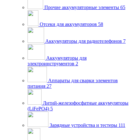
Прочие аккумуляторные элементы
65
Отсеки для аккумуляторов
58
Аккумуляторы для радиотелефонов
7
Аккумуляторы для
электроинструментов
2
Аппараты для сварки элементов
питания
27
Литий-железофосфатные аккумуляторы
(LiFePO4)
5
Зарядные устройства и тестеры
111