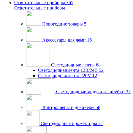
Осветительные приборы
365
Осветительные приборы
Новогодние товары
5
Аксессуары для ламп
16
Светодиодные ленты
64
Светодиодная лента 12В/24В
52
Светодиодная лента 220V
12
Светодиодные модули и линейки
37
Контроллеры и драйверы
58
Светодиодные прожекторы
21