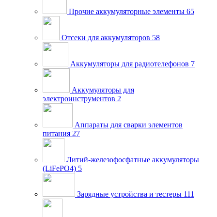
Прочие аккумуляторные элементы
65
Отсеки для аккумуляторов
58
Аккумуляторы для радиотелефонов
7
Аккумуляторы для
электроинструментов
2
Аппараты для сварки элементов
питания
27
Литий-железофосфатные аккумуляторы
(LiFePO4)
5
Зарядные устройства и тестеры
111