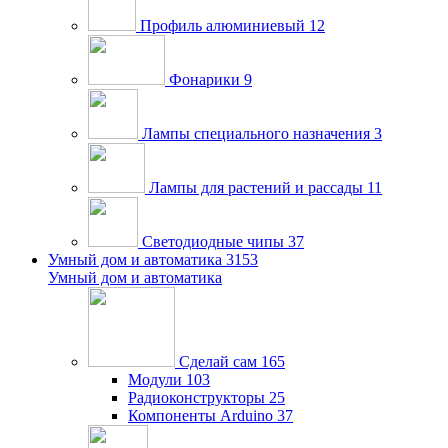
Профиль алюминиевый
12
Фонарики
9
Лампы специального назначения
3
Лампы для растений и рассады
11
Светодиодные чипы
37
Умный дом и автоматика
3153
Умный дом и автоматика
Сделай сам
165
Модули
103
Радиоконструкторы
25
Компоненты Arduino
37