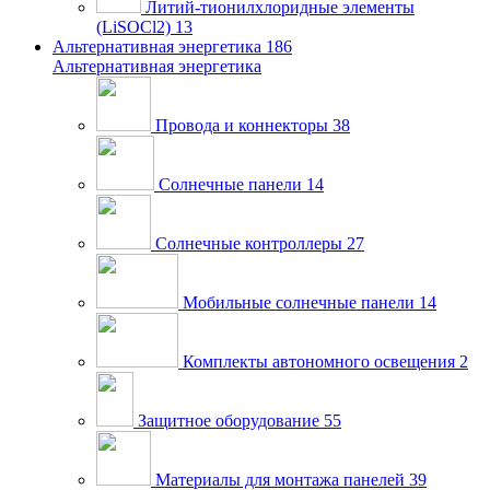
Литий-тионилхлоридные элементы
(LiSOCl2)
13
Альтернативная энергетика
186
Альтернативная энергетика
Провода и коннекторы
38
Солнечные панели
14
Солнечные контроллеры
27
Мобильные солнечные панели
14
Комплекты автономного освещения
2
Защитное оборудование
55
Материалы для монтажа панелей
39