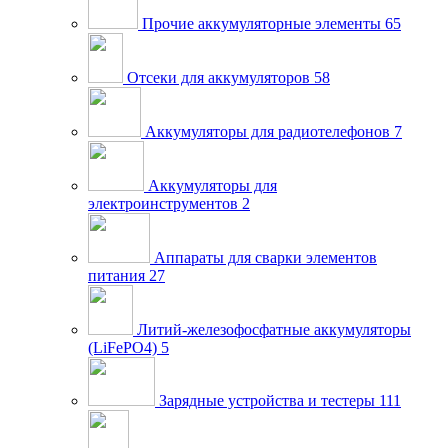
Прочие аккумуляторные элементы
65
Отсеки для аккумуляторов
58
Аккумуляторы для радиотелефонов
7
Аккумуляторы для
электроинструментов
2
Аппараты для сварки элементов
питания
27
Литий-железофосфатные аккумуляторы
(LiFePO4)
5
Зарядные устройства и тестеры
111