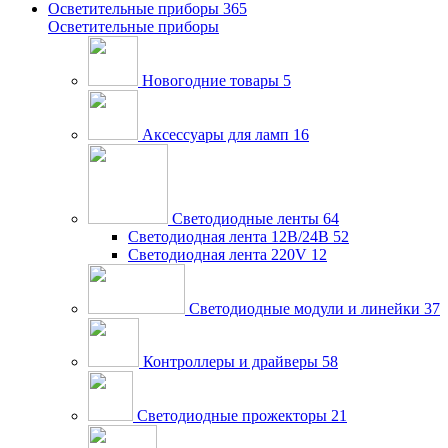
Осветительные приборы
365
Осветительные приборы
Новогодние товары
5
Аксессуары для ламп
16
Светодиодные ленты
64
Светодиодная лента 12В/24В
52
Светодиодная лента 220V
12
Светодиодные модули и линейки
37
Контроллеры и драйверы
58
Светодиодные прожекторы
21