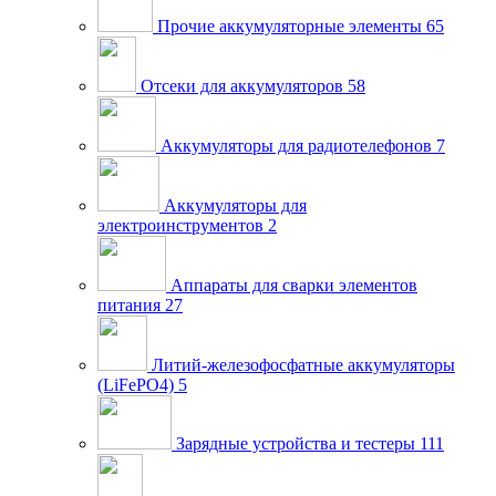
Прочие аккумуляторные элементы
65
Отсеки для аккумуляторов
58
Аккумуляторы для радиотелефонов
7
Аккумуляторы для
электроинструментов
2
Аппараты для сварки элементов
питания
27
Литий-железофосфатные аккумуляторы
(LiFePO4)
5
Зарядные устройства и тестеры
111