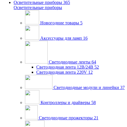
Осветительные приборы
365
Осветительные приборы
Новогодние товары
5
Аксессуары для ламп
16
Светодиодные ленты
64
Светодиодная лента 12В/24В
52
Светодиодная лента 220V
12
Светодиодные модули и линейки
37
Контроллеры и драйверы
58
Светодиодные прожекторы
21