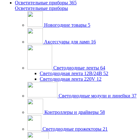
Осветительные приборы
365
Осветительные приборы
Новогодние товары
5
Аксессуары для ламп
16
Светодиодные ленты
64
Светодиодная лента 12В/24В
52
Светодиодная лента 220V
12
Светодиодные модули и линейки
37
Контроллеры и драйверы
58
Светодиодные прожекторы
21