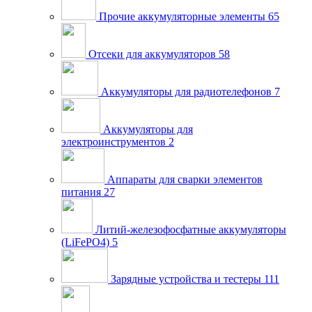
Прочие аккумуляторные элементы
65
Отсеки для аккумуляторов
58
Аккумуляторы для радиотелефонов
7
Аккумуляторы для
электроинструментов
2
Аппараты для сварки элементов
питания
27
Литий-железофосфатные аккумуляторы
(LiFePO4)
5
Зарядные устройства и тестеры
111