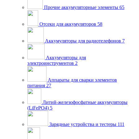
Прочие аккумуляторные элементы
65
Отсеки для аккумуляторов
58
Аккумуляторы для радиотелефонов
7
Аккумуляторы для
электроинструментов
2
Аппараты для сварки элементов
питания
27
Литий-железофосфатные аккумуляторы
(LiFePO4)
5
Зарядные устройства и тестеры
111