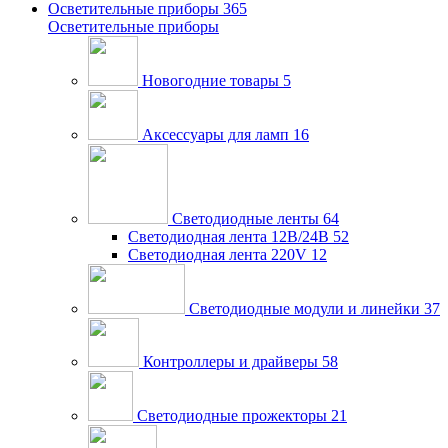
Осветительные приборы
365
Осветительные приборы
Новогодние товары
5
Аксессуары для ламп
16
Светодиодные ленты
64
Светодиодная лента 12В/24В
52
Светодиодная лента 220V
12
Светодиодные модули и линейки
37
Контроллеры и драйверы
58
Светодиодные прожекторы
21