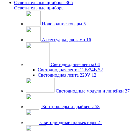
Осветительные приборы
365
Осветительные приборы
Новогодние товары
5
Аксессуары для ламп
16
Светодиодные ленты
64
Светодиодная лента 12В/24В
52
Светодиодная лента 220V
12
Светодиодные модули и линейки
37
Контроллеры и драйверы
58
Светодиодные прожекторы
21