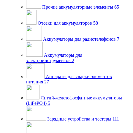
Прочие аккумуляторные элементы
65
Отсеки для аккумуляторов
58
Аккумуляторы для радиотелефонов
7
Аккумуляторы для
электроинструментов
2
Аппараты для сварки элементов
питания
27
Литий-железофосфатные аккумуляторы
(LiFePO4)
5
Зарядные устройства и тестеры
111