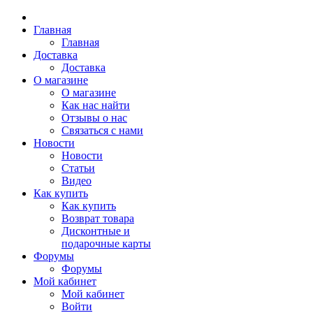
Главная
Главная
Доставка
Доставка
О магазине
О магазине
Как нас найти
Отзывы о нас
Связаться с нами
Новости
Новости
Статьи
Видео
Как купить
Как купить
Возврат товара
Дисконтные и
подарочные карты
Форумы
Форумы
Мой кабинет
Мой кабинет
Войти