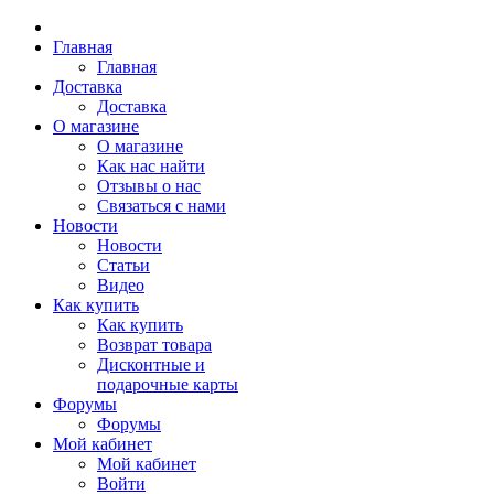
Главная
Главная
Доставка
Доставка
О магазине
О магазине
Как нас найти
Отзывы о нас
Связаться с нами
Новости
Новости
Статьи
Видео
Как купить
Как купить
Возврат товара
Дисконтные и
подарочные карты
Форумы
Форумы
Мой кабинет
Мой кабинет
Войти