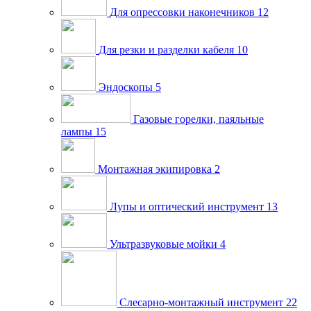
Для опрессовки наконечников
12
Для резки и разделки кабеля
10
Эндоскопы
5
Газовые горелки, паяльные
лампы
15
Монтажная экипировка
2
Лупы и оптический инструмент
13
Ультразвуковые мойки
4
Слесарно-монтажный инструмент
22