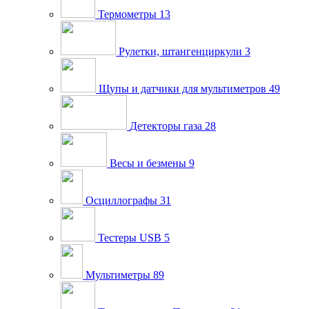
Термометры
13
Рулетки, штангенциркули
3
Щупы и датчики для мультиметров
49
Детекторы газа
28
Весы и безмены
9
Осциллографы
31
Тестеры USB
5
Мультиметры
89