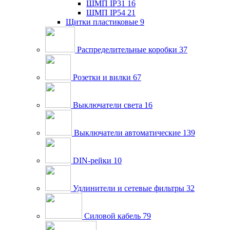
ЩМП IP31
16
ЩМП IP54
21
Щитки пластиковые
9
Распределительные коробки
37
Розетки и вилки
67
Выключатели света
16
Выключатели автоматические
139
DIN-рейки
10
Удлинители и сетевые фильтры
32
Силовой кабель
79