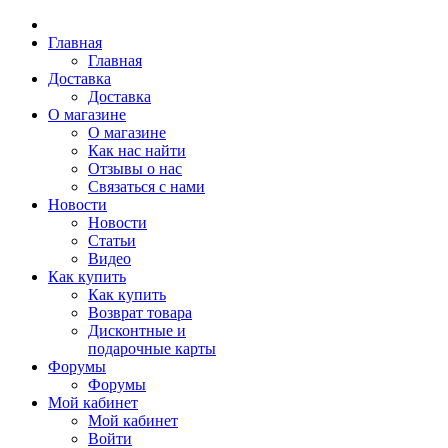
Главная
Главная
Доставка
Доставка
О магазине
О магазине
Как нас найти
Отзывы о нас
Связаться с нами
Новости
Новости
Статьи
Видео
Как купить
Как купить
Возврат товара
Дисконтные и
подарочные карты
Форумы
Форумы
Мой кабинет
Мой кабинет
Войти