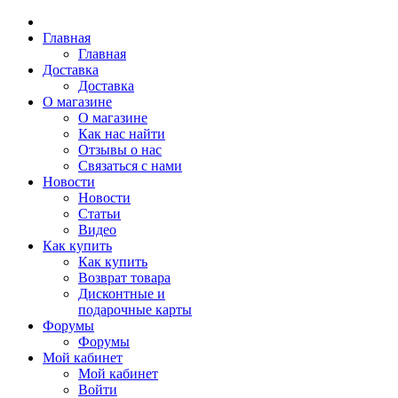
Главная
Главная
Доставка
Доставка
О магазине
О магазине
Как нас найти
Отзывы о нас
Связаться с нами
Новости
Новости
Статьи
Видео
Как купить
Как купить
Возврат товара
Дисконтные и
подарочные карты
Форумы
Форумы
Мой кабинет
Мой кабинет
Войти