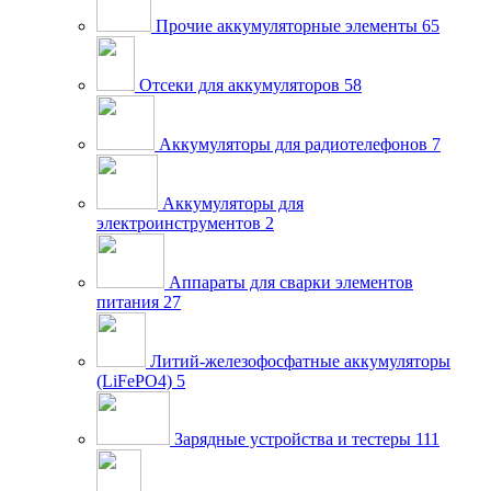
Прочие аккумуляторные элементы
65
Отсеки для аккумуляторов
58
Аккумуляторы для радиотелефонов
7
Аккумуляторы для
электроинструментов
2
Аппараты для сварки элементов
питания
27
Литий-железофосфатные аккумуляторы
(LiFePO4)
5
Зарядные устройства и тестеры
111