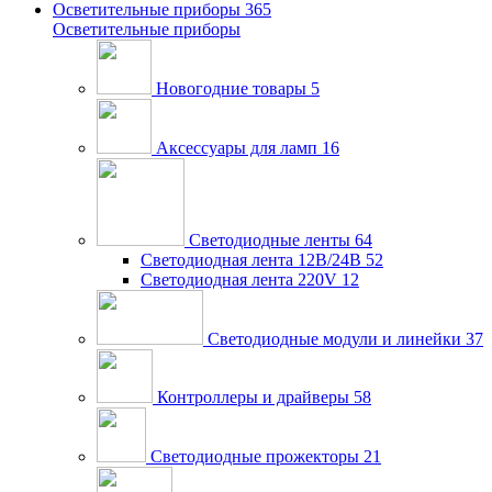
Осветительные приборы
365
Осветительные приборы
Новогодние товары
5
Аксессуары для ламп
16
Светодиодные ленты
64
Светодиодная лента 12В/24В
52
Светодиодная лента 220V
12
Светодиодные модули и линейки
37
Контроллеры и драйверы
58
Светодиодные прожекторы
21