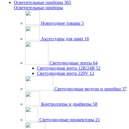
Осветительные приборы
365
Осветительные приборы
Новогодние товары
5
Аксессуары для ламп
16
Светодиодные ленты
64
Светодиодная лента 12В/24В
52
Светодиодная лента 220V
12
Светодиодные модули и линейки
37
Контроллеры и драйверы
58
Светодиодные прожекторы
21