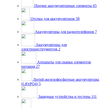
Прочие аккумуляторные элементы
65
Отсеки для аккумуляторов
58
Аккумуляторы для радиотелефонов
7
Аккумуляторы для
электроинструментов
2
Аппараты для сварки элементов
питания
27
Литий-железофосфатные аккумуляторы
(LiFePO4)
5
Зарядные устройства и тестеры
111