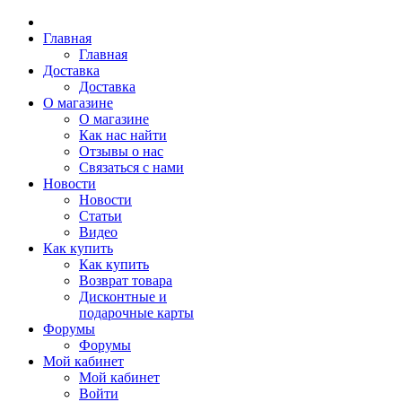
Главная
Главная
Доставка
Доставка
О магазине
О магазине
Как нас найти
Отзывы о нас
Связаться с нами
Новости
Новости
Статьи
Видео
Как купить
Как купить
Возврат товара
Дисконтные и
подарочные карты
Форумы
Форумы
Мой кабинет
Мой кабинет
Войти