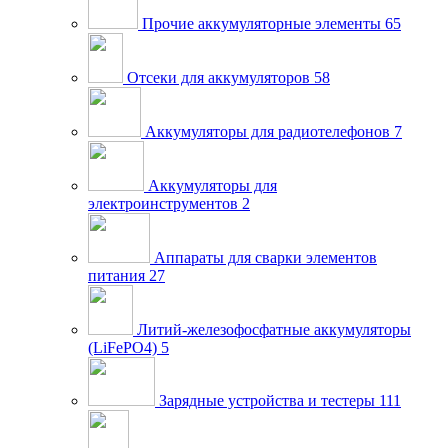
Прочие аккумуляторные элементы
65
Отсеки для аккумуляторов
58
Аккумуляторы для радиотелефонов
7
Аккумуляторы для
электроинструментов
2
Аппараты для сварки элементов
питания
27
Литий-железофосфатные аккумуляторы
(LiFePO4)
5
Зарядные устройства и тестеры
111