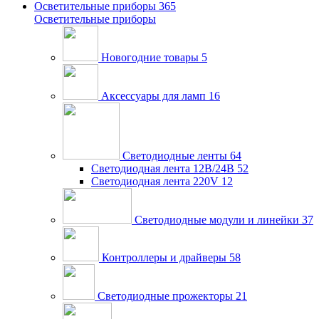
Осветительные приборы
365
Осветительные приборы
Новогодние товары
5
Аксессуары для ламп
16
Светодиодные ленты
64
Светодиодная лента 12В/24В
52
Светодиодная лента 220V
12
Светодиодные модули и линейки
37
Контроллеры и драйверы
58
Светодиодные прожекторы
21