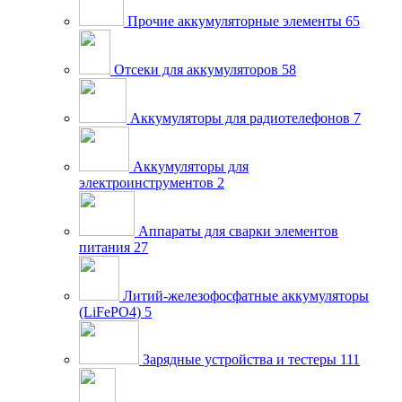
Прочие аккумуляторные элементы
65
Отсеки для аккумуляторов
58
Аккумуляторы для радиотелефонов
7
Аккумуляторы для
электроинструментов
2
Аппараты для сварки элементов
питания
27
Литий-железофосфатные аккумуляторы
(LiFePO4)
5
Зарядные устройства и тестеры
111