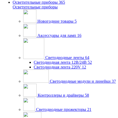
Осветительные приборы
365
Осветительные приборы
Новогодние товары
5
Аксессуары для ламп
16
Светодиодные ленты
64
Светодиодная лента 12В/24В
52
Светодиодная лента 220V
12
Светодиодные модули и линейки
37
Контроллеры и драйверы
58
Светодиодные прожекторы
21