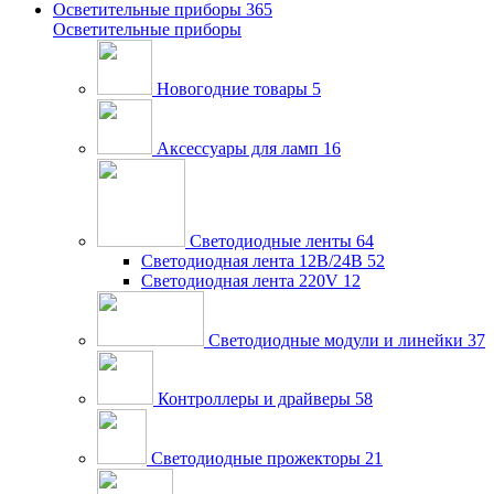
Осветительные приборы
365
Осветительные приборы
Новогодние товары
5
Аксессуары для ламп
16
Светодиодные ленты
64
Светодиодная лента 12В/24В
52
Светодиодная лента 220V
12
Светодиодные модули и линейки
37
Контроллеры и драйверы
58
Светодиодные прожекторы
21