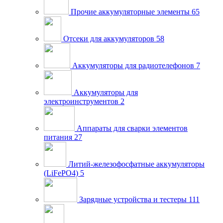
Прочие аккумуляторные элементы
65
Отсеки для аккумуляторов
58
Аккумуляторы для радиотелефонов
7
Аккумуляторы для
электроинструментов
2
Аппараты для сварки элементов
питания
27
Литий-железофосфатные аккумуляторы
(LiFePO4)
5
Зарядные устройства и тестеры
111