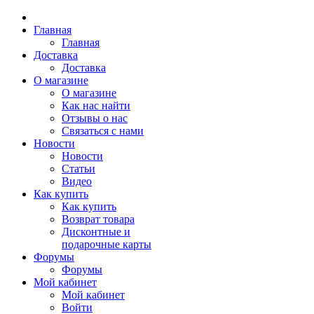
Главная
Главная
Доставка
Доставка
О магазине
О магазине
Как нас найти
Отзывы о нас
Связаться с нами
Новости
Новости
Статьи
Видео
Как купить
Как купить
Возврат товара
Дисконтные и
подарочные карты
Форумы
Форумы
Мой кабинет
Мой кабинет
Войти