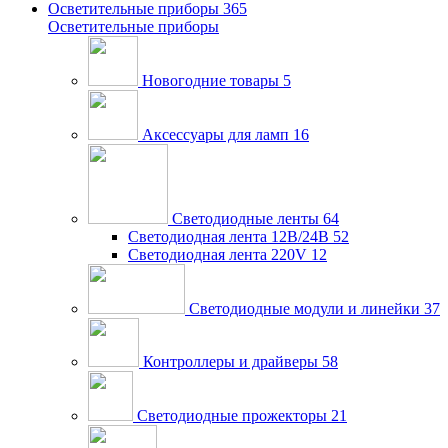
Осветительные приборы
365
Осветительные приборы
Новогодние товары
5
Аксессуары для ламп
16
Светодиодные ленты
64
Светодиодная лента 12В/24В
52
Светодиодная лента 220V
12
Светодиодные модули и линейки
37
Контроллеры и драйверы
58
Светодиодные прожекторы
21