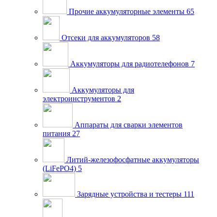
Прочие аккумуляторные элементы
65
Отсеки для аккумуляторов
58
Аккумуляторы для радиотелефонов
7
Аккумуляторы для
электроинструментов
2
Аппараты для сварки элементов
питания
27
Литий-железофосфатные аккумуляторы
(LiFePO4)
5
Зарядные устройства и тестеры
111