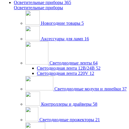
Осветительные приборы
365
Осветительные приборы
Новогодние товары
5
Аксессуары для ламп
16
Светодиодные ленты
64
Светодиодная лента 12В/24В
52
Светодиодная лента 220V
12
Светодиодные модули и линейки
37
Контроллеры и драйверы
58
Светодиодные прожекторы
21