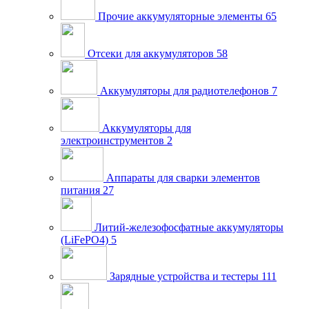
Прочие аккумуляторные элементы
65
Отсеки для аккумуляторов
58
Аккумуляторы для радиотелефонов
7
Аккумуляторы для
электроинструментов
2
Аппараты для сварки элементов
питания
27
Литий-железофосфатные аккумуляторы
(LiFePO4)
5
Зарядные устройства и тестеры
111