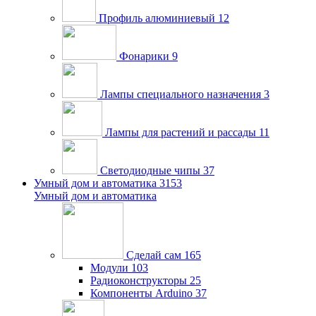
Профиль алюминиевый
12
Фонарики
9
Лампы специального назначения
3
Лампы для растений и рассады
11
Светодиодные чипы
37
Умный дом и автоматика
3153
Умный дом и автоматика
Сделай сам
165
Модули
103
Радиоконструкторы
25
Компоненты Arduino
37