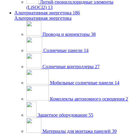
Литий-тионилхлоридные элементы
(LiSOCl2)
13
Альтернативная энергетика
186
Альтернативная энергетика
Провода и коннекторы
38
Солнечные панели
14
Солнечные контроллеры
27
Мобильные солнечные панели
14
Комплекты автономного освещения
2
Защитное оборудование
55
Материалы для монтажа панелей
39