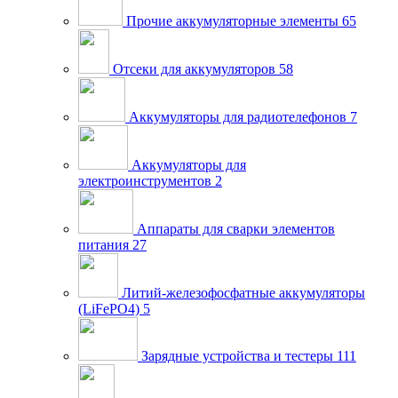
Прочие аккумуляторные элементы
65
Отсеки для аккумуляторов
58
Аккумуляторы для радиотелефонов
7
Аккумуляторы для
электроинструментов
2
Аппараты для сварки элементов
питания
27
Литий-железофосфатные аккумуляторы
(LiFePO4)
5
Зарядные устройства и тестеры
111