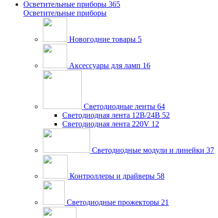
Осветительные приборы
365
Осветительные приборы
Новогодние товары
5
Аксессуары для ламп
16
Светодиодные ленты
64
Светодиодная лента 12В/24В
52
Светодиодная лента 220V
12
Светодиодные модули и линейки
37
Контроллеры и драйверы
58
Светодиодные прожекторы
21