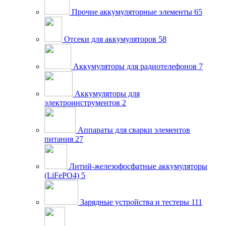
Прочие аккумуляторные элементы
65
Отсеки для аккумуляторов
58
Аккумуляторы для радиотелефонов
7
Аккумуляторы для
электроинструментов
2
Аппараты для сварки элементов
питания
27
Литий-железофосфатные аккумуляторы
(LiFePO4)
5
Зарядные устройства и тестеры
111