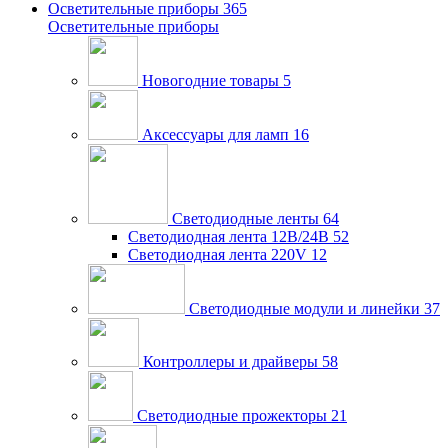
Осветительные приборы
365
Осветительные приборы
Новогодние товары
5
Аксессуары для ламп
16
Светодиодные ленты
64
Светодиодная лента 12В/24В
52
Светодиодная лента 220V
12
Светодиодные модули и линейки
37
Контроллеры и драйверы
58
Светодиодные прожекторы
21