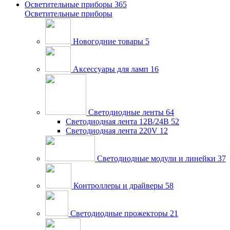
Осветительные приборы
365
Осветительные приборы
Новогодние товары
5
Аксессуары для ламп
16
Светодиодные ленты
64
Светодиодная лента 12В/24В
52
Светодиодная лента 220V
12
Светодиодные модули и линейки
37
Контроллеры и драйверы
58
Светодиодные прожекторы
21