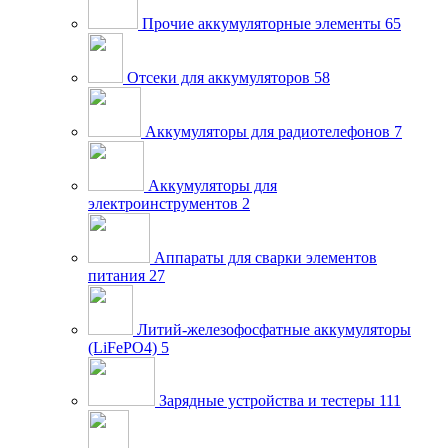
Прочие аккумуляторные элементы
65
Отсеки для аккумуляторов
58
Аккумуляторы для радиотелефонов
7
Аккумуляторы для
электроинструментов
2
Аппараты для сварки элементов
питания
27
Литий-железофосфатные аккумуляторы
(LiFePO4)
5
Зарядные устройства и тестеры
111