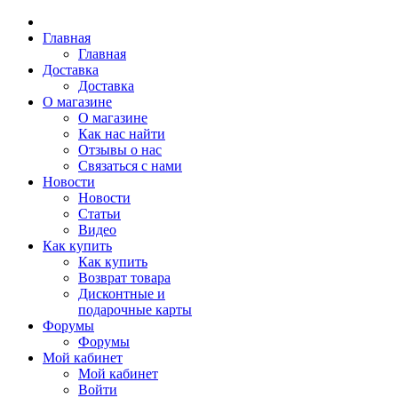
Главная
Главная
Доставка
Доставка
О магазине
О магазине
Как нас найти
Отзывы о нас
Связаться с нами
Новости
Новости
Статьи
Видео
Как купить
Как купить
Возврат товара
Дисконтные и
подарочные карты
Форумы
Форумы
Мой кабинет
Мой кабинет
Войти