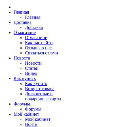
Главная
Главная
Доставка
Доставка
О магазине
О магазине
Как нас найти
Отзывы о нас
Связаться с нами
Новости
Новости
Статьи
Видео
Как купить
Как купить
Возврат товара
Дисконтные и
подарочные карты
Форумы
Форумы
Мой кабинет
Мой кабинет
Войти