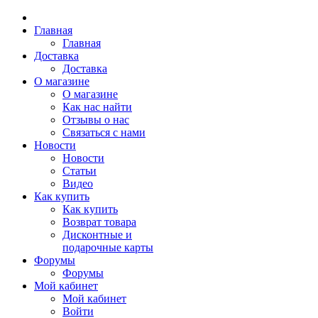
Главная
Главная
Доставка
Доставка
О магазине
О магазине
Как нас найти
Отзывы о нас
Связаться с нами
Новости
Новости
Статьи
Видео
Как купить
Как купить
Возврат товара
Дисконтные и
подарочные карты
Форумы
Форумы
Мой кабинет
Мой кабинет
Войти