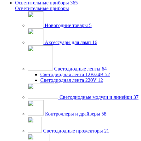
Осветительные приборы
365
Осветительные приборы
Новогодние товары
5
Аксессуары для ламп
16
Светодиодные ленты
64
Светодиодная лента 12В/24В
52
Светодиодная лента 220V
12
Светодиодные модули и линейки
37
Контроллеры и драйверы
58
Светодиодные прожекторы
21