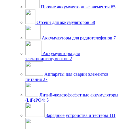
Прочие аккумуляторные элементы
65
Отсеки для аккумуляторов
58
Аккумуляторы для радиотелефонов
7
Аккумуляторы для
электроинструментов
2
Аппараты для сварки элементов
питания
27
Литий-железофосфатные аккумуляторы
(LiFePO4)
5
Зарядные устройства и тестеры
111