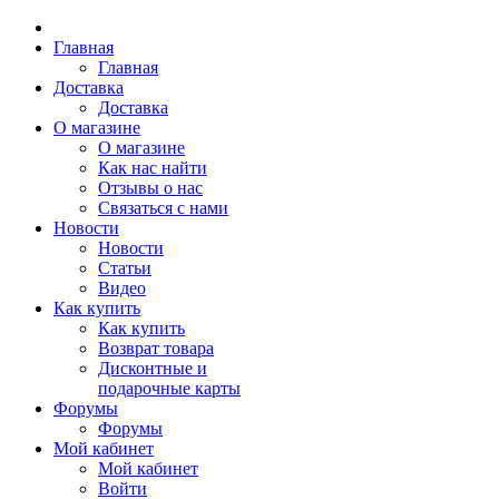
Главная
Главная
Доставка
Доставка
О магазине
О магазине
Как нас найти
Отзывы о нас
Связаться с нами
Новости
Новости
Статьи
Видео
Как купить
Как купить
Возврат товара
Дисконтные и
подарочные карты
Форумы
Форумы
Мой кабинет
Мой кабинет
Войти