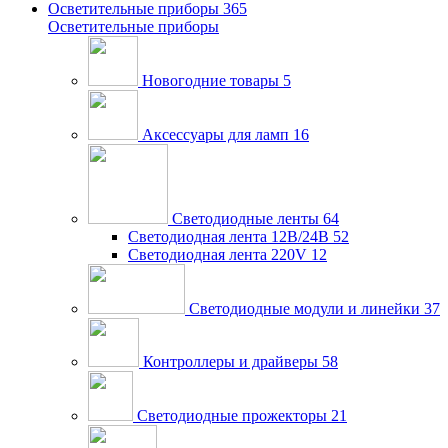
Осветительные приборы
365
Осветительные приборы
Новогодние товары
5
Аксессуары для ламп
16
Светодиодные ленты
64
Светодиодная лента 12В/24В
52
Светодиодная лента 220V
12
Светодиодные модули и линейки
37
Контроллеры и драйверы
58
Светодиодные прожекторы
21