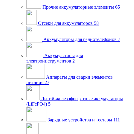
Прочие аккумуляторные элементы
65
Отсеки для аккумуляторов
58
Аккумуляторы для радиотелефонов
7
Аккумуляторы для
электроинструментов
2
Аппараты для сварки элементов
питания
27
Литий-железофосфатные аккумуляторы
(LiFePO4)
5
Зарядные устройства и тестеры
111