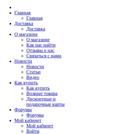
Главная
Главная
Доставка
Доставка
О магазине
О магазине
Как нас найти
Отзывы о нас
Связаться с нами
Новости
Новости
Статьи
Видео
Как купить
Как купить
Возврат товара
Дисконтные и
подарочные карты
Форумы
Форумы
Мой кабинет
Мой кабинет
Войти