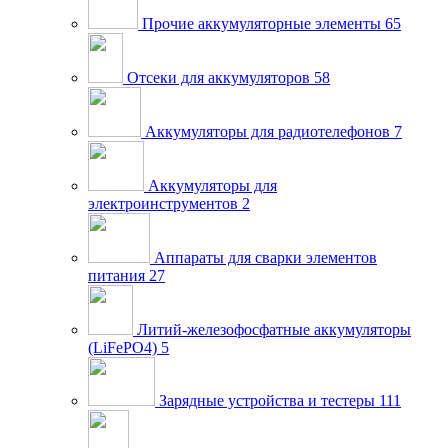
Прочие аккумуляторные элементы
65
Отсеки для аккумуляторов
58
Аккумуляторы для радиотелефонов
7
Аккумуляторы для
электроинструментов
2
Аппараты для сварки элементов
питания
27
Литий-железофосфатные аккумуляторы
(LiFePO4)
5
Зарядные устройства и тестеры
111