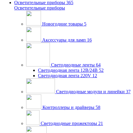
Осветительные приборы
365
Осветительные приборы
Новогодние товары
5
Аксессуары для ламп
16
Светодиодные ленты
64
Светодиодная лента 12В/24В
52
Светодиодная лента 220V
12
Светодиодные модули и линейки
37
Контроллеры и драйверы
58
Светодиодные прожекторы
21