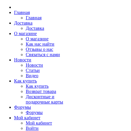
Главная
Главная
Доставка
Доставка
О магазине
О магазине
Как нас найти
Отзывы о нас
Связаться с нами
Новости
Новости
Статьи
Видео
Как купить
Как купить
Возврат товара
Дисконтные и
подарочные карты
Форумы
Форумы
Мой кабинет
Мой кабинет
Войти