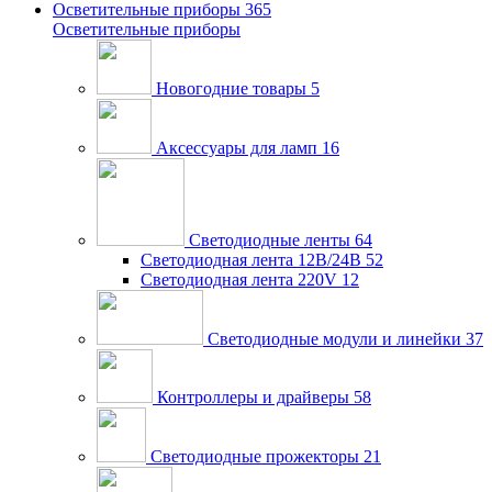
Осветительные приборы
365
Осветительные приборы
Новогодние товары
5
Аксессуары для ламп
16
Светодиодные ленты
64
Светодиодная лента 12В/24В
52
Светодиодная лента 220V
12
Светодиодные модули и линейки
37
Контроллеры и драйверы
58
Светодиодные прожекторы
21