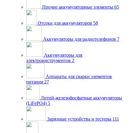
Прочие аккумуляторные элементы
65
Отсеки для аккумуляторов
58
Аккумуляторы для радиотелефонов
7
Аккумуляторы для
электроинструментов
2
Аппараты для сварки элементов
питания
27
Литий-железофосфатные аккумуляторы
(LiFePO4)
5
Зарядные устройства и тестеры
111