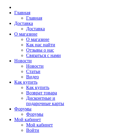
Главная
Главная
Доставка
Доставка
О магазине
О магазине
Как нас найти
Отзывы о нас
Связаться с нами
Новости
Новости
Статьи
Видео
Как купить
Как купить
Возврат товара
Дисконтные и
подарочные карты
Форумы
Форумы
Мой кабинет
Мой кабинет
Войти