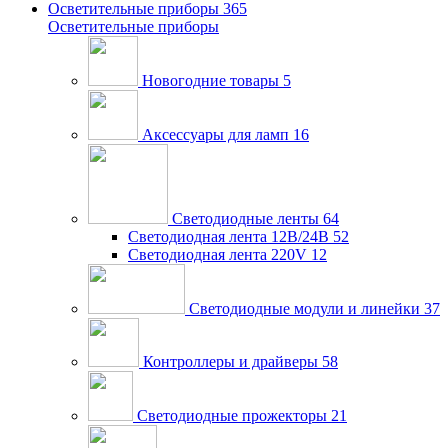
Осветительные приборы
365
Осветительные приборы
Новогодние товары
5
Аксессуары для ламп
16
Светодиодные ленты
64
Светодиодная лента 12В/24В
52
Светодиодная лента 220V
12
Светодиодные модули и линейки
37
Контроллеры и драйверы
58
Светодиодные прожекторы
21