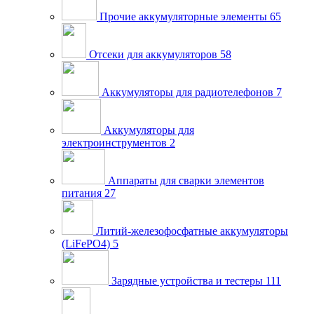
Прочие аккумуляторные элементы
65
Отсеки для аккумуляторов
58
Аккумуляторы для радиотелефонов
7
Аккумуляторы для
электроинструментов
2
Аппараты для сварки элементов
питания
27
Литий-железофосфатные аккумуляторы
(LiFePO4)
5
Зарядные устройства и тестеры
111