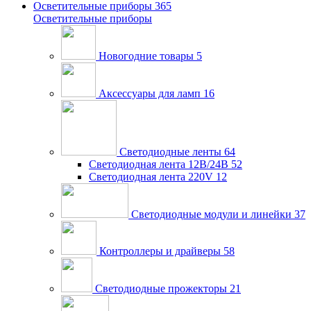
Осветительные приборы
365
Осветительные приборы
Новогодние товары
5
Аксессуары для ламп
16
Светодиодные ленты
64
Светодиодная лента 12В/24В
52
Светодиодная лента 220V
12
Светодиодные модули и линейки
37
Контроллеры и драйверы
58
Светодиодные прожекторы
21