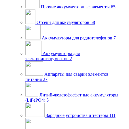
Прочие аккумуляторные элементы
65
Отсеки для аккумуляторов
58
Аккумуляторы для радиотелефонов
7
Аккумуляторы для
электроинструментов
2
Аппараты для сварки элементов
питания
27
Литий-железофосфатные аккумуляторы
(LiFePO4)
5
Зарядные устройства и тестеры
111