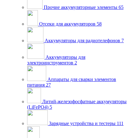
Прочие аккумуляторные элементы
65
Отсеки для аккумуляторов
58
Аккумуляторы для радиотелефонов
7
Аккумуляторы для
электроинструментов
2
Аппараты для сварки элементов
питания
27
Литий-железофосфатные аккумуляторы
(LiFePO4)
5
Зарядные устройства и тестеры
111