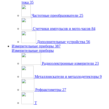
тока
35
Частотные преобразователи
25
Счетчики импульсов и мото-часов
84
Дополнительные устройства
56
Измерительные приборы
387
Измерительные приборы
Радиоэлектронные измерители
23
Металлоискатели и металлодетекторы
9
Рефрактометры
27
Т