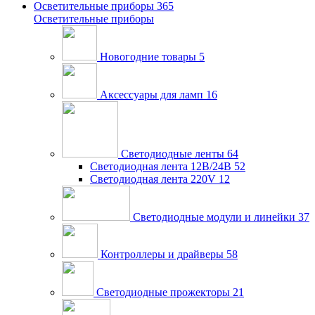
Осветительные приборы
365
Осветительные приборы
Новогодние товары
5
Аксессуары для ламп
16
Светодиодные ленты
64
Светодиодная лента 12В/24В
52
Светодиодная лента 220V
12
Светодиодные модули и линейки
37
Контроллеры и драйверы
58
Светодиодные прожекторы
21