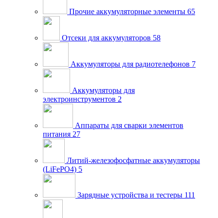
Прочие аккумуляторные элементы
65
Отсеки для аккумуляторов
58
Аккумуляторы для радиотелефонов
7
Аккумуляторы для
электроинструментов
2
Аппараты для сварки элементов
питания
27
Литий-железофосфатные аккумуляторы
(LiFePO4)
5
Зарядные устройства и тестеры
111