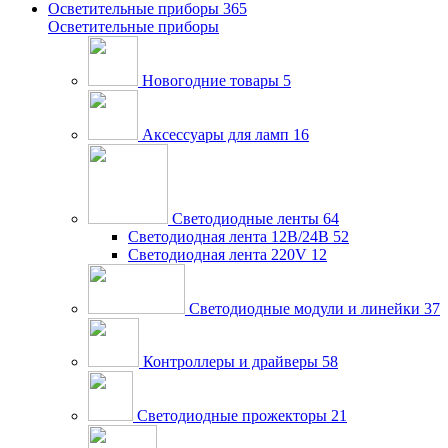
Осветительные приборы
365
Осветительные приборы
Новогодние товары
5
Аксессуары для ламп
16
Светодиодные ленты
64
Светодиодная лента 12В/24В
52
Светодиодная лента 220V
12
Светодиодные модули и линейки
37
Контроллеры и драйверы
58
Светодиодные прожекторы
21