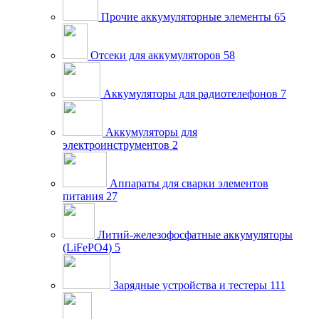
Прочие аккумуляторные элементы
65
Отсеки для аккумуляторов
58
Аккумуляторы для радиотелефонов
7
Аккумуляторы для
электроинструментов
2
Аппараты для сварки элементов
питания
27
Литий-железофосфатные аккумуляторы
(LiFePO4)
5
Зарядные устройства и тестеры
111