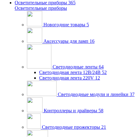
Осветительные приборы
365
Осветительные приборы
Новогодние товары
5
Аксессуары для ламп
16
Светодиодные ленты
64
Светодиодная лента 12В/24В
52
Светодиодная лента 220V
12
Светодиодные модули и линейки
37
Контроллеры и драйверы
58
Светодиодные прожекторы
21